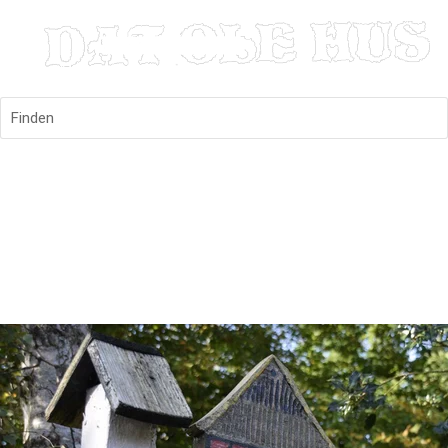
Finden