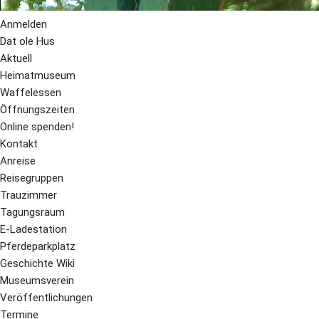
Anmelden
Dat ole Hus
Aktuell
Heimatmuseum
Waffelessen
Öffnungszeiten
Online spenden!
Kontakt
Anreise
Reisegruppen
Trauzimmer
Tagungsraum
E-Ladestation
Pferdeparkplatz
Geschichte Wiki
Museumsverein
Veröffentlichungen
Termine