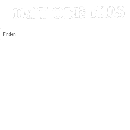
Finden