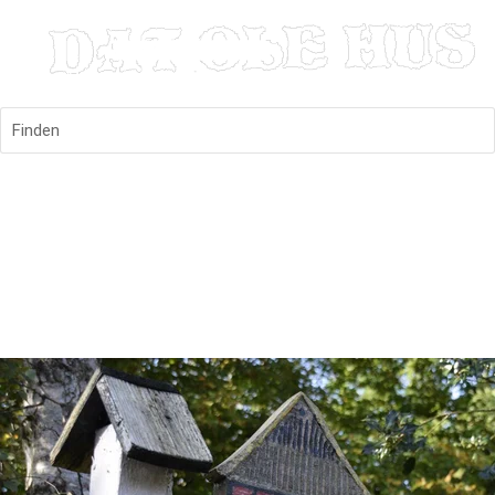
Finden