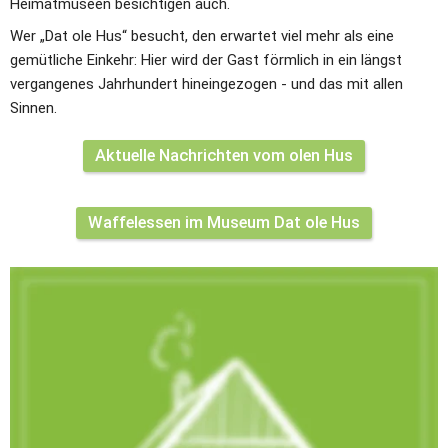
Heimatmuseen besichtigen auch.
Wer „Dat ole Hus“ besucht, den erwartet viel mehr als eine 
gemütliche Einkehr: Hier wird der Gast förmlich in ein längst 
vergangenes Jahrhundert hineingezogen - und das mit allen 
Sinnen.
Aktuelle Nachrichten vom olen Hus
Waffelessen im Museum Dat ole Hus