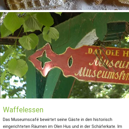
Waffelessen
Das Museumscafé bewirtet seine Gäste in den historisch 
eingerichteten Räumen im Olen Hus und in der Schäferkate. Im 