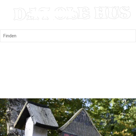
Finden